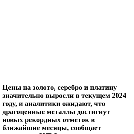
Цены на золото, серебро и платину
значительно выросли в текущем 2024
году, и аналитики ожидают, что
драгоценные металлы достигнут
новых рекордных отметок в
ближайшие месяцы, сообщает