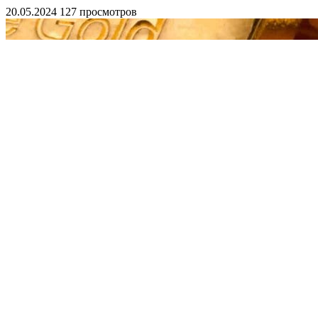
20.05.2024
127 просмотров