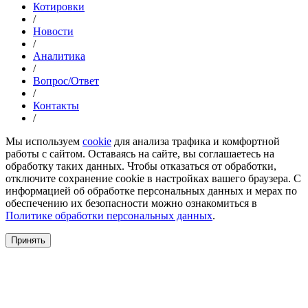
Котировки
/
Новости
/
Аналитика
/
Вопрос/Ответ
/
Контакты
/
Мы используем
cookie
для анализа трафика и комфортной
работы с сайтом. Оставаясь на сайте, вы соглашаетесь на
обработку таких данных. Чтобы отказаться от обработки,
отключите сохранение cookie в настройках вашего браузера. С
информацией об обработке персональных данных и мерах по
обеспечению их безопасности можно ознакомиться в
Политике обработки персональных данных
.
Принять