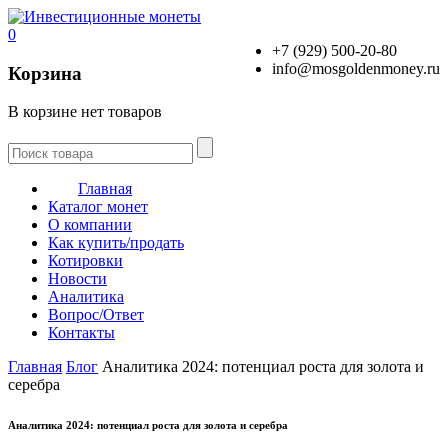
0
+7 (929) 500-20-80
info@mosgoldenmoney.ru
Корзина
В корзине нет товаров
Главная
Каталог монет
О компании
Как купить/продать
Котировки
Новости
Аналитика
Вопрос/Ответ
Контакты
Главная
Блог
Аналитика 2024: потенциал роста для золота и
серебра
Аналитика 2024: потенциал роста для золота и серебра