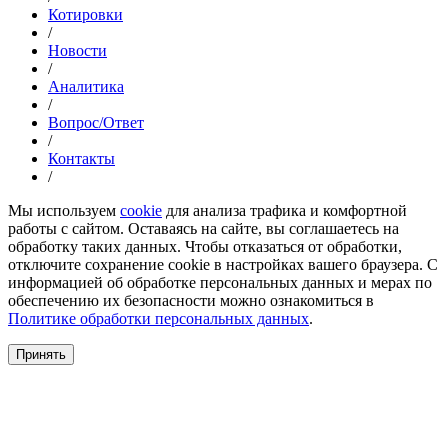
Котировки
/
Новости
/
Аналитика
/
Вопрос/Ответ
/
Контакты
/
Мы используем
cookie
для анализа трафика и комфортной
работы с сайтом. Оставаясь на сайте, вы соглашаетесь на
обработку таких данных. Чтобы отказаться от обработки,
отключите сохранение cookie в настройках вашего браузера. С
информацией об обработке персональных данных и мерах по
обеспечению их безопасности можно ознакомиться в
Политике обработки персональных данных
.
Принять