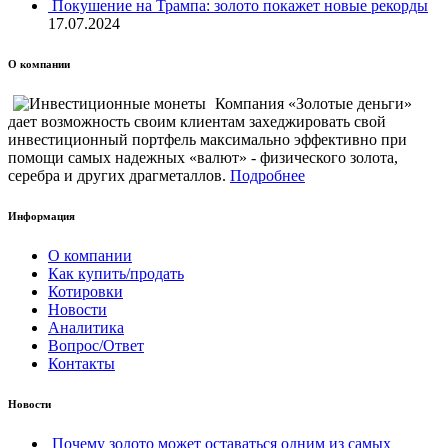
Покушение на Трампа: золото покажет новые рекорды
17.07.2024
О компании
Компания «Золотые деньги»
дает возможность своим клиентам захеджировать свой
инвестиционный портфель максимально эффективно при
помощи самых надежных «валют» - физического золота,
серебра и других драгметаллов.
Подробнее
Информация
О компании
Как купить/продать
Котировки
Новости
Аналитика
Вопрос/Ответ
Контакты
Новости
Почему золото может оставаться одним из самых