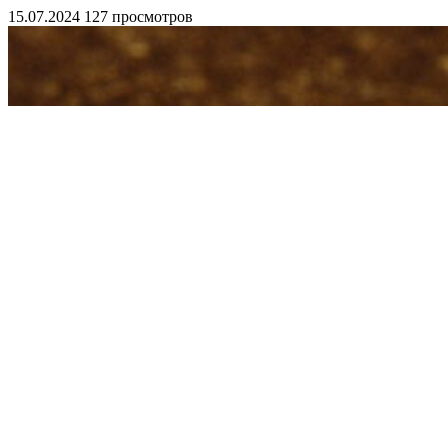
15.07.2024
127 просмотров