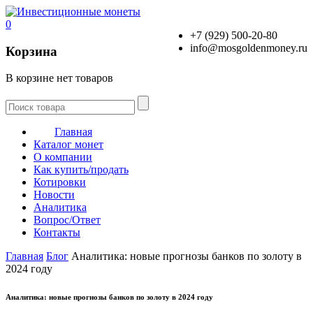
0
+7 (929) 500-20-80
info@mosgoldenmoney.ru
Корзина
В корзине нет товаров
Главная
Каталог монет
О компании
Как купить/продать
Котировки
Новости
Аналитика
Вопрос/Ответ
Контакты
Главная
Блог
Аналитика: новые прогнозы банков по золоту в
2024 году
Аналитика: новые прогнозы банков по золоту в 2024 году