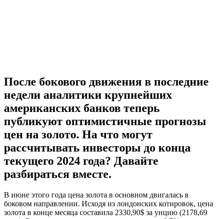
После бокового движения в последние
недели аналитики крупнейших
американских банков теперь
публикуют оптимистичные прогнозы
цен на золото. На что могут
рассчитывать инвесторы до конца
текущего 2024 года? Давайте
разбираться вместе.
В июне этого года цена золота в основном двигалась в
боковом направлении. Исходя из лондонских котировок, цена
золота в конце месяца составила 2330,90$ за унцию (2178,69