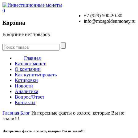
0
+7 (929) 500-20-80
info@mosgoldenmoney.ru
Корзина
В корзине нет товаров
Главная
Каталог монет
О компании
Как купить/продать
Котировки
Новости
Аналитика
Вопрос/Ответ
Контакты
Главная
Блог
Интересные факты о золоте, которые Вы не
знали!!!
Интересные факты о золоте, которые Вы не знали!!!