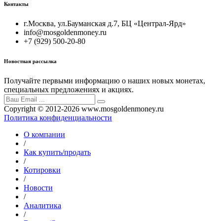
Контакты
г.Москва, ул.Бауманская д.7, БЦ «Централ-Ярд»
info@mosgoldenmoney.ru
+7 (929) 500-20-80
Новостная рассылка
Получайте первыми информацию о наших новых монетах,
специальных предложениях и акциях.
Copyright © 2012-2026 www.mosgoldenmoney.ru
Политика конфиденциальности
О компании
/
Как купить/продать
/
Котировки
/
Новости
/
Аналитика
/