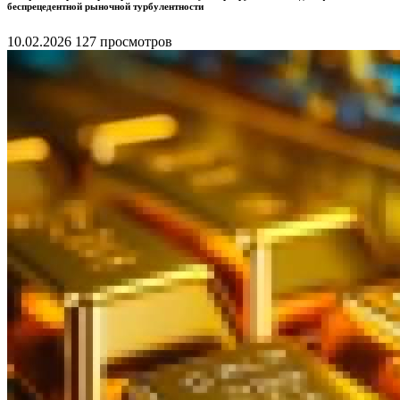
беспрецедентной рыночной турбулентности
10.02.2026
127 просмотров