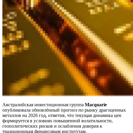
Австралийская инвестиционная группа
Macquarie
опубликовала обновлённый прогноз по рынку драгоценных
металлов на 2026 год, отметив, что текущая динамика цен
формируется в условиях повышенной волатильности,
геополитических рисков и ослабления доверия к
традиционным финансовым институтам.