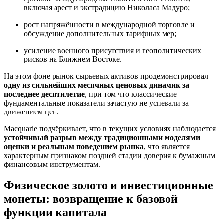
включая арест и экстрадицию Николаса Мадуро;
рост напряжённости в международной торговле и
обсуждение дополнительных тарифных мер;
усиление военного присутствия и геополитических
рисков на Ближнем Востоке.
На этом фоне рынок сырьевых активов продемонстрировал
одну из сильнейших месячных ценовых динамик за
последнее десятилетие
, при том что классические
фундаментальные показатели зачастую не успевали за
движением цен.
Macquarie подчёркивает, что в текущих условиях наблюдается
устойчивый разрыв между традиционными моделями
оценки и реальным поведением рынка
, что является
характерным признаком поздней стадии доверия к бумажным
финансовым инструментам.
Физическое золото и инвестиционные
монеты: возвращение к базовой
функции капитала