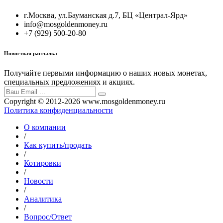
г.Москва, ул.Бауманская д.7, БЦ «Централ-Ярд»
info@mosgoldenmoney.ru
+7 (929) 500-20-80
Новостная рассылка
Получайте первыми информацию о наших новых монетах,
специальных предложениях и акциях.
Copyright © 2012-2026 www.mosgoldenmoney.ru
Политика конфиденциальности
О компании
/
Как купить/продать
/
Котировки
/
Новости
/
Аналитика
/
Вопрос/Ответ