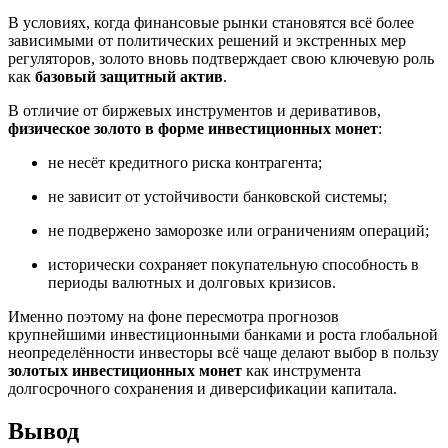
В условиях, когда финансовые рынки становятся всё более
зависимыми от политических решений и экстренных мер
регуляторов, золото вновь подтверждает свою ключевую роль
как
базовый защитный актив
.
В отличие от биржевых инструментов и деривативов,
физическое золото в форме инвестиционных монет
:
не несёт кредитного риска контрагента;
не зависит от устойчивости банковской системы;
не подвержено заморозке или ограничениям операций;
исторически сохраняет покупательную способность в
периоды валютных и долговых кризисов.
Именно поэтому на фоне пересмотра прогнозов
крупнейшими инвестиционными банками и роста глобальной
неопределённости инвесторы всё чаще делают выбор в пользу
золотых инвестиционных монет
как инструмента
долгосрочного сохранения и диверсификации капитала.
Вывод