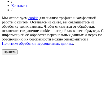
/
Контакты
/
Мы используем
cookie
для анализа трафика и комфортной
работы с сайтом. Оставаясь на сайте, вы соглашаетесь на
обработку таких данных. Чтобы отказаться от обработки,
отключите сохранение cookie в настройках вашего браузера. С
информацией об обработке персональных данных и мерах по
обеспечению их безопасности можно ознакомиться в
Политике обработки персональных данных
.
Принять