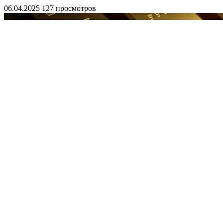
06.04.2025
127 просмотров