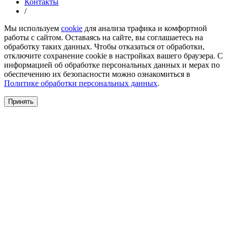
Контакты
/
Мы используем
cookie
для анализа трафика и комфортной
работы с сайтом. Оставаясь на сайте, вы соглашаетесь на
обработку таких данных. Чтобы отказаться от обработки,
отключите сохранение cookie в настройках вашего браузера. С
информацией об обработке персональных данных и мерах по
обеспечению их безопасности можно ознакомиться в
Политике обработки персональных данных
.
Принять