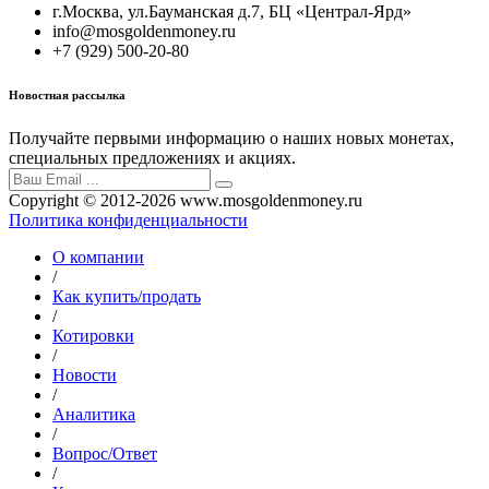
г.Москва, ул.Бауманская д.7, БЦ «Централ-Ярд»
info@mosgoldenmoney.ru
+7 (929) 500-20-80
Новостная рассылка
Получайте первыми информацию о наших новых монетах,
специальных предложениях и акциях.
Copyright © 2012-2026 www.mosgoldenmoney.ru
Политика конфиденциальности
О компании
/
Как купить/продать
/
Котировки
/
Новости
/
Аналитика
/
Вопрос/Ответ
/