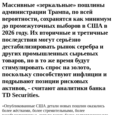
Массивные «зеркальные» пошлины
администрации Трампа, по всей
вероятности, сохранятся как минимум
до промежуточных выборов в США в
2026 году. Их вторичные и третичные
последствия могут серьёзно
дестабилизировать рынок серебра и
других промышленных сырьевых
товаров, но в то же время будут
стимулировать спрос на золото,
поскольку способствуют инфляции и
подрывают позиции рисковых
активов, - считают аналитики банка
TD Securities.
«Опубликованные США детали новых пошлин оказались
более жёсткими, более стремительными, более