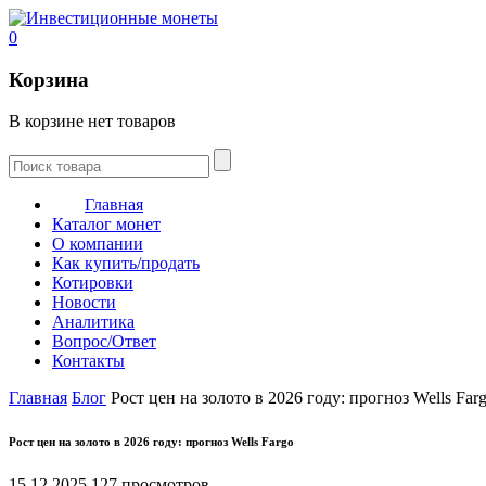
0
Корзина
В корзине нет товаров
Главная
Каталог монет
О компании
Как купить/продать
Котировки
Новости
Аналитика
Вопрос/Ответ
Контакты
Главная
Блог
Рост цен на золото в 2026 году: прогноз Wells Far
Рост цен на золото в 2026 году: прогноз Wells Fargo
15.12.2025
127 просмотров