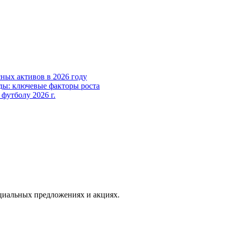
ных активов в 2026 году
ды: ключевые факторы роста
футболу 2026 г.
иальных предложениях и акциях.