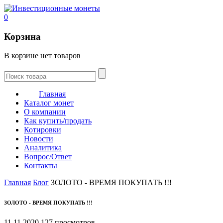
0
Корзина
В корзине нет товаров
Главная
Каталог монет
О компании
Как купить/продать
Котировки
Новости
Аналитика
Вопрос/Ответ
Контакты
Главная
Блог
ЗОЛОТО - ВРЕМЯ ПОКУПАТЬ !!!
ЗОЛОТО - ВРЕМЯ ПОКУПАТЬ !!!
11.11.2020
127 просмотров