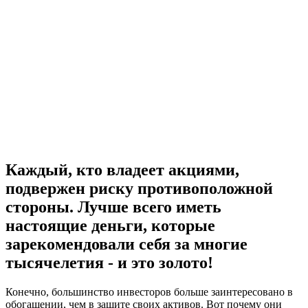
Каждый, кто владеет акциями,
подвержен риску противоположной
стороны. Лучше всего иметь
настоящие деньги, которые
зарекомендовали себя за многие
тысячелетия - и это золото!
Конечно, большинство инвесторов больше заинтересовано в
обогащении, чем в защите своих активов. Вот почему они