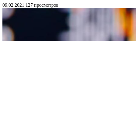
09.02.2021
127 просмотров