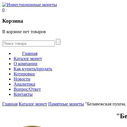
0
Корзина
В корзине нет товаров
Главная
Каталог монет
О компании
Как купить/продать
Котировки
Новости
Аналитика
Вопрос/Ответ
Контакты
Главная
Каталог монет
Памятные монеты
"Белавежская пушча. 
"Бе