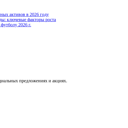
ных активов в 2026 году
ды: ключевые факторы роста
футболу 2026 г.
иальных предложениях и акциях.