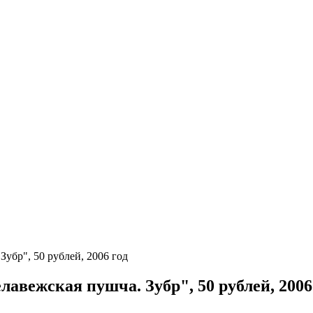
Зубр", 50 рублей, 2006 год
лавежская пушча. Зубр", 50 рублей, 2006