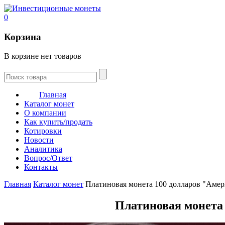
0
Корзина
В корзине нет товаров
Главная
Каталог монет
О компании
Как купить/продать
Котировки
Новости
Аналитика
Вопрос/Ответ
Контакты
Главная
Каталог монет
Платиновая монета 100 долларов "Амер
Платиновая монета 