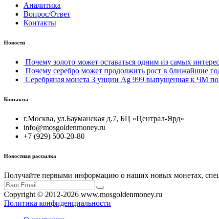
Аналитика
Вопрос/Ответ
Контакты
Новости
Почему золото может оставаться одним из самых интерес
Почему серебро может продолжить рост в ближайшие го
Серебряная монета 3 унции Ag 999 выпущенная к ЧМ по 
Контакты
г.Москва, ул.Бауманская д.7, БЦ «Централ-Ярд»
info@mosgoldenmoney.ru
+7 (929) 500-20-80
Новостная рассылка
Получайте первыми информацию о наших новых монетах, спец
Copyright © 2012-2026 www.mosgoldenmoney.ru
Политика конфиденциальности