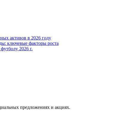
ных активов в 2026 году
ды: ключевые факторы роста
футболу 2026 г.
иальных предложениях и акциях.