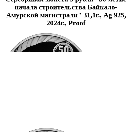
начала строительства Байкало-
Амурской магистрали" 31,1г., Ag 925,
2024г., Proof