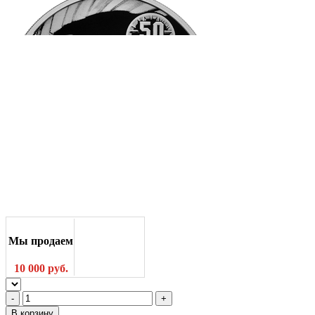
Мы продаем
10 000 руб.
В корзину