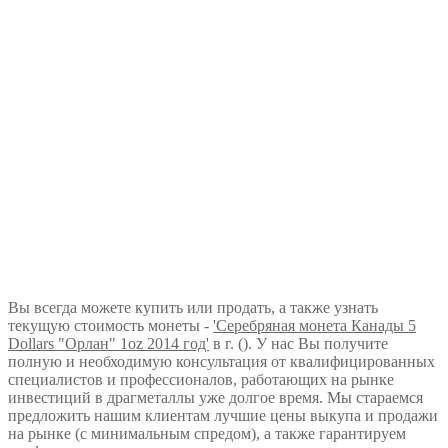
Вы всегда можете купить или продать, а также узнать
текущую стоимость монеты -
'Серебряная монета Канады 5
Dollars "Орлан" 1oz 2014 год'
в г. (). У нас Вы получите
полную и необходимую консультация от квалифицированных
специалистов и профессионалов, работающих на рынке
инвестиций в драгметаллы уже долгое время. Мы стараемся
предложить нашим клиентам лучшие цены выкупа и продажи
на рынке (с минимальным спредом), а также гарантируем