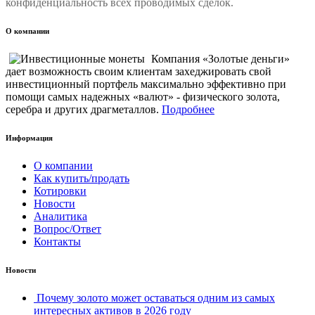
конфиденциальность всех проводимых сделок.
О компании
Компания «Золотые деньги»
дает возможность своим клиентам захеджировать свой
инвестиционный портфель максимально эффективно при
помощи самых надежных «валют» - физического золота,
серебра и других драгметаллов.
Подробнее
Информация
О компании
Как купить/продать
Котировки
Новости
Аналитика
Вопрос/Ответ
Контакты
Новости
Почему золото может оставаться одним из самых
интересных активов в 2026 году