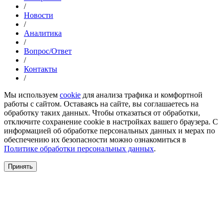
/
Новости
/
Аналитика
/
Вопрос/Ответ
/
Контакты
/
Мы используем
cookie
для анализа трафика и комфортной
работы с сайтом. Оставаясь на сайте, вы соглашаетесь на
обработку таких данных. Чтобы отказаться от обработки,
отключите сохранение cookie в настройках вашего браузера. С
информацией об обработке персональных данных и мерах по
обеспечению их безопасности можно ознакомиться в
Политике обработки персональных данных
.
Принять