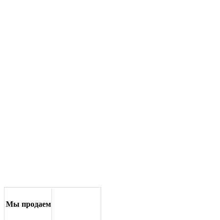
Мы продаем