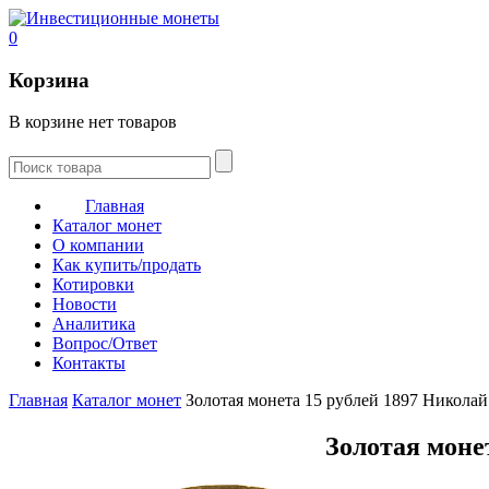
0
Корзина
В корзине нет товаров
Главная
Каталог монет
О компании
Как купить/продать
Котировки
Новости
Аналитика
Вопрос/Ответ
Контакты
Главная
Каталог монет
Золотая монета 15 рублей 1897 Николай
Золотая моне