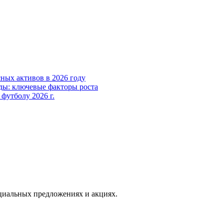
ных активов в 2026 году
ды: ключевые факторы роста
футболу 2026 г.
иальных предложениях и акциях.