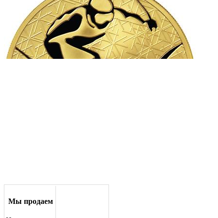
Мы продаем