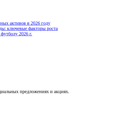
ных активов в 2026 году
ды: ключевые факторы роста
футболу 2026 г.
иальных предложениях и акциях.