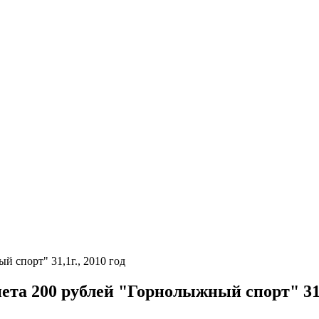
й спорт" 31,1г., 2010 год
ета 200 рублей "Горнолыжный спорт" 31,1