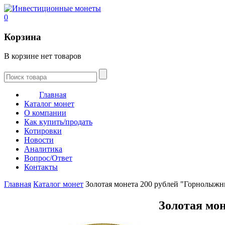
0
Корзина
В корзине нет товаров
Главная
Каталог монет
О компании
Как купить/продать
Котировки
Новости
Аналитика
Вопрос/Ответ
Контакты
Главная
Каталог монет
Золотая монета 200 рублей "Горнолыжны
Золотая мон