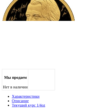
Мы продаем
Нет в наличии
Характеристики
Описание
Текущий курс 1/4oz