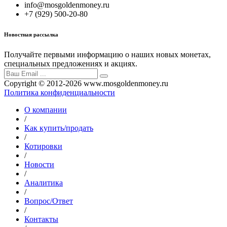
info@mosgoldenmoney.ru
+7 (929) 500-20-80
Новостная рассылка
Получайте первыми информацию о наших новых монетах,
специальных предложениях и акциях.
Copyright © 2012-2026 www.mosgoldenmoney.ru
Политика конфиденциальности
О компании
/
Как купить/продать
/
Котировки
/
Новости
/
Аналитика
/
Вопрос/Ответ
/
Контакты