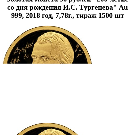
со дня рождения И.С. Тургенева" Au
999, 2018 год, 7,78г., тираж 1500 шт