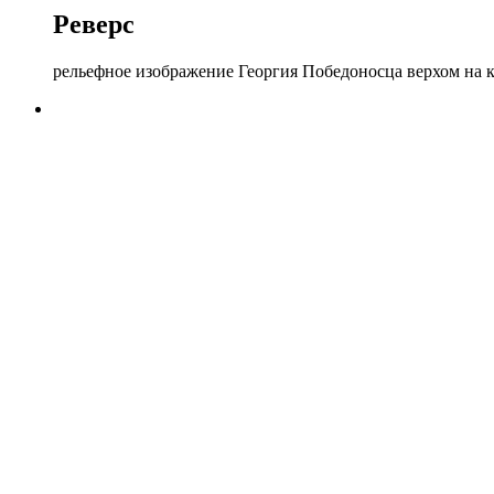
Реверс
рельефное изображение Георгия Победоносца верхом на к