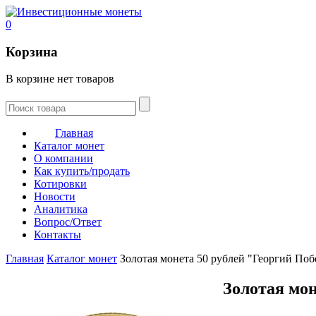
0
Корзина
В корзине нет товаров
Главная
Каталог монет
О компании
Как купить/продать
Котировки
Новости
Аналитика
Вопрос/Ответ
Контакты
Главная
Каталог монет
Золотая монета 50 рублей "Георгий По
Золотая мон