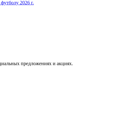
футболу 2026 г.
иальных предложениях и акциях.