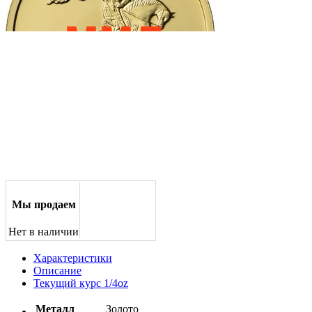
Мы продаем
Нет в наличии
Характеристики
Описание
Текущий курс 1/4oz
Металл
Золото