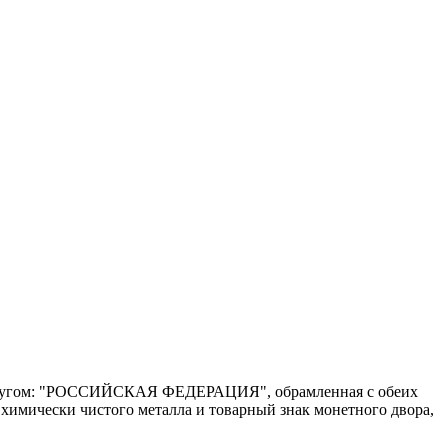
олукругом: "РОССИЙСКАЯ ФЕДЕРАЦИЯ", обрамленная с обеих
 химически чистого металла и товарный знак монетного двора,