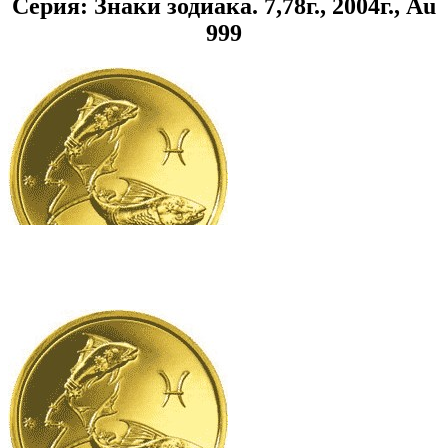
Серия: Знаки зодиака. 7,78г., 2004г., Au
999