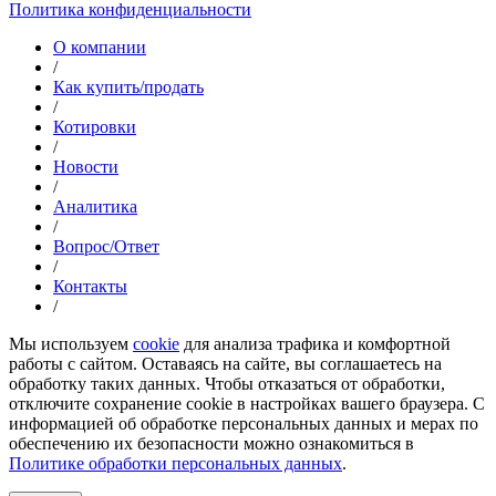
Политика конфиденциальности
О компании
/
Как купить/продать
/
Котировки
/
Новости
/
Аналитика
/
Вопрос/Ответ
/
Контакты
/
Мы используем
cookie
для анализа трафика и комфортной
работы с сайтом. Оставаясь на сайте, вы соглашаетесь на
обработку таких данных. Чтобы отказаться от обработки,
отключите сохранение cookie в настройках вашего браузера. С
информацией об обработке персональных данных и мерах по
обеспечению их безопасности можно ознакомиться в
Политике обработки персональных данных
.