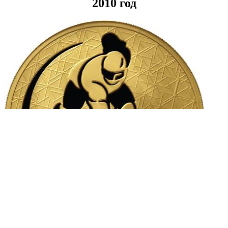
2010 год