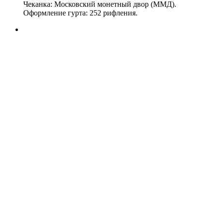
Чеканка: Московский монетный двор (ММД).
Оформление гурта: 252 рифления.