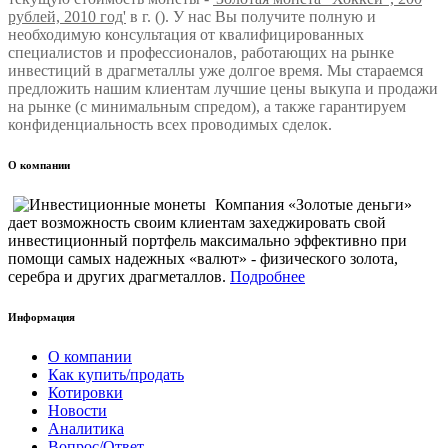
рублей, 2010 год'
в г. (). У нас Вы получите полную и
необходимую консультация от квалифицированных
специалистов и профессионалов, работающих на рынке
инвестиций в драгметаллы уже долгое время. Мы стараемся
предложить нашим клиентам лучшие цены выкупа и продажи
на рынке (с минимальным спредом), а также гарантируем
конфиденциальность всех проводимых сделок.
О компании
Компания «Золотые деньги»
дает возможность своим клиентам захеджировать свой
инвестиционный портфель максимально эффективно при
помощи самых надежных «валют» - физического золота,
серебра и других драгметаллов.
Подробнее
Информация
О компании
Как купить/продать
Котировки
Новости
Аналитика
Вопрос/Ответ