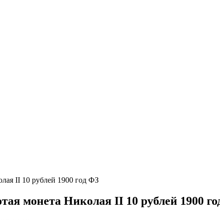
лая II 10 рублей 1900 год ФЗ
тая монета Николая II 10 рублей 1900 г