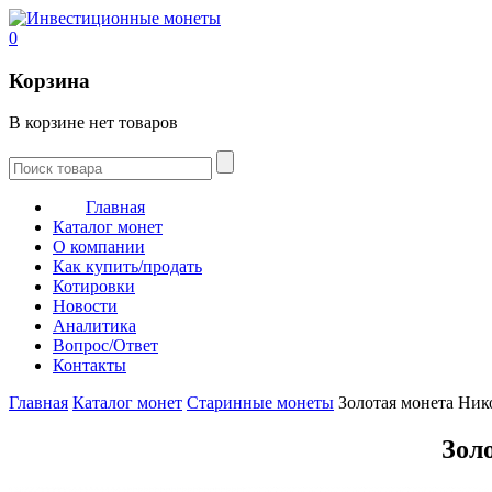
0
Корзина
В корзине нет товаров
Главная
Каталог монет
О компании
Как купить/продать
Котировки
Новости
Аналитика
Вопрос/Ответ
Контакты
Главная
Каталог монет
Старинные монеты
Золотая монета Нико
Золо