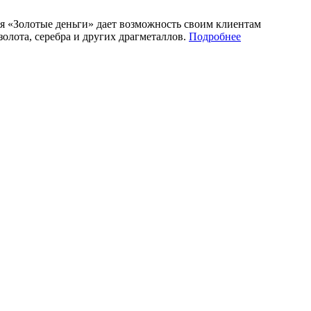
 «Золотые деньги» дает возможность своим клиентам
лота, серебра и других драгметаллов.
Подробнее