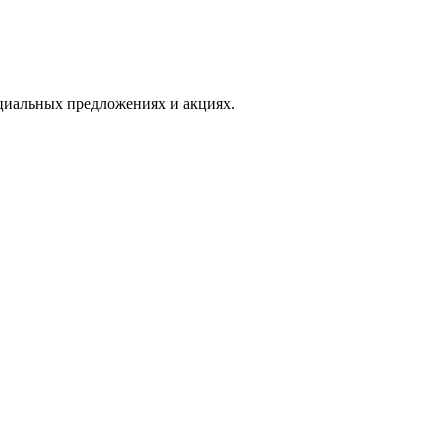
иальных предложениях и акциях.