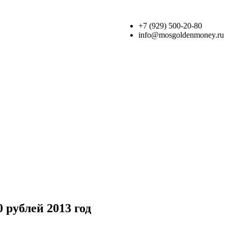
+7 (929) 500-20-80
info@mosgoldenmoney.ru
рублей 2013 год