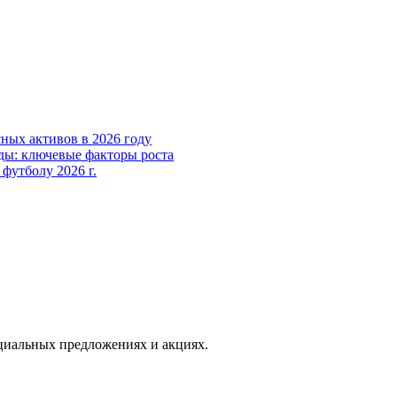
ных активов в 2026 году
ды: ключевые факторы роста
футболу 2026 г.
иальных предложениях и акциях.