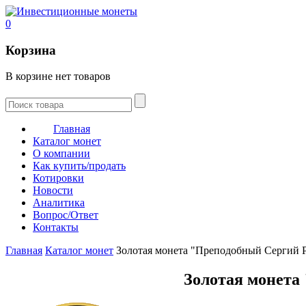
0
Корзина
В корзине нет товаров
Главная
Каталог монет
О компании
Как купить/продать
Котировки
Новости
Аналитика
Вопрос/Ответ
Контакты
Главная
Каталог монет
Золотая монета "Преподобный Сергий Р
Золотая монета