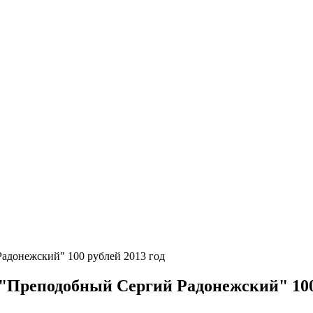
адонежский" 100 рублей 2013 год
 "Преподобный Сергий Радонежский" 100 