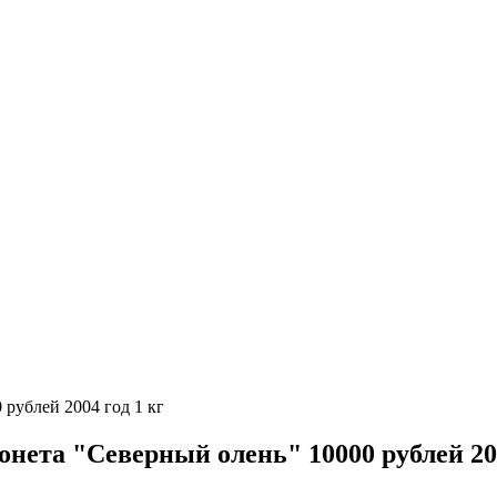
 рублей 2004 год 1 кг
онета "Северный олень" 10000 рублей 200