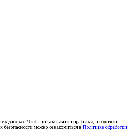
аких данных. Чтобы отказаться от обработки, отключите
их безопасности можно ознакомиться в
Политике обработки