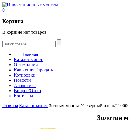
0
Корзина
В корзине нет товаров
Главная
Каталог монет
О компании
Как купить/продать
Котировки
Новости
Аналитика
Вопрос/Ответ
Контакты
Главная
Каталог монет
Золотая монета "Северный олень" 10000
Золотая м