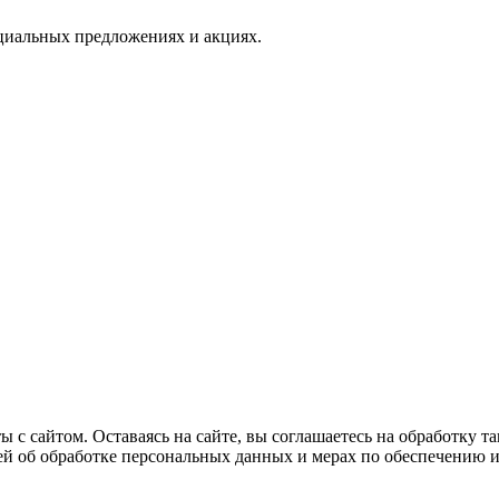
иальных предложениях и акциях.
 с сайтом. Оставаясь на сайте, вы соглашаетесь на обработку т
ией об обработке персональных данных и мерах по обеспечению 