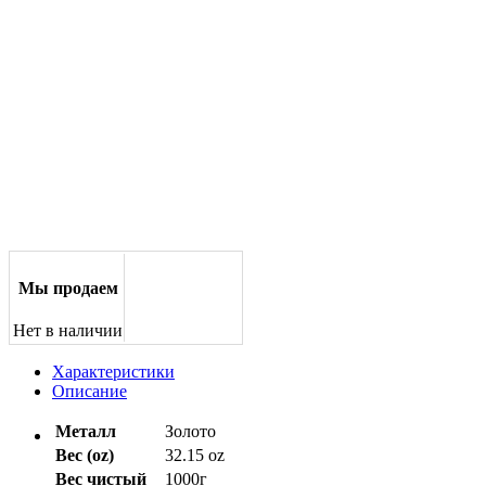
Мы продаем
Нет в наличии
Характеристики
Описание
Металл
Золото
Вес (oz)
32.15 oz
Вес чистый
1000г