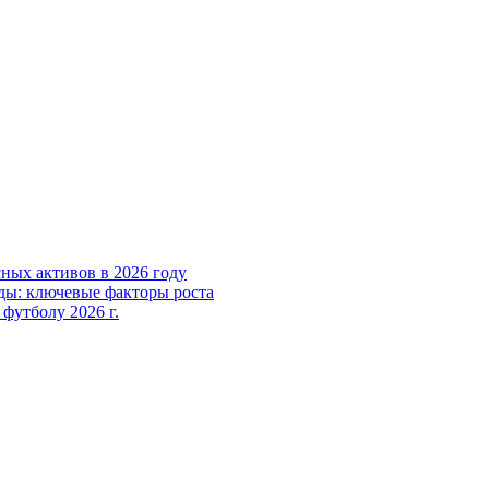
ных активов в 2026 году
ды: ключевые факторы роста
футболу 2026 г.