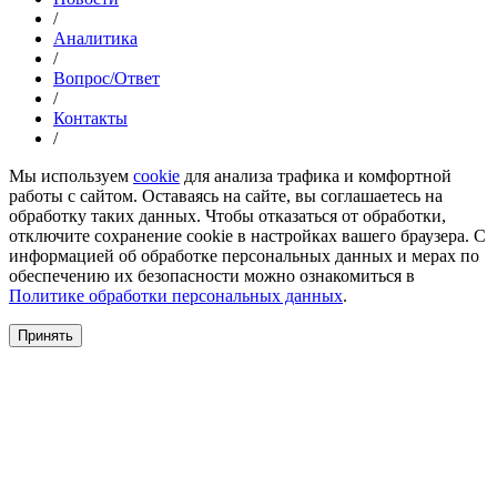
/
Аналитика
/
Вопрос/Ответ
/
Контакты
/
Мы используем
cookie
для анализа трафика и комфортной
работы с сайтом. Оставаясь на сайте, вы соглашаетесь на
обработку таких данных. Чтобы отказаться от обработки,
отключите сохранение cookie в настройках вашего браузера. С
информацией об обработке персональных данных и мерах по
обеспечению их безопасности можно ознакомиться в
Политике обработки персональных данных
.
Принять