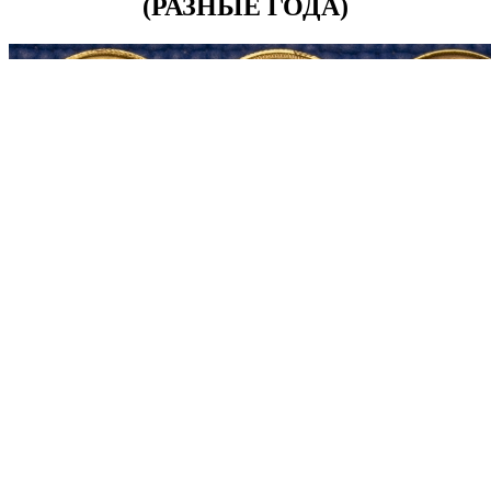
(РАЗНЫЕ ГОДА)