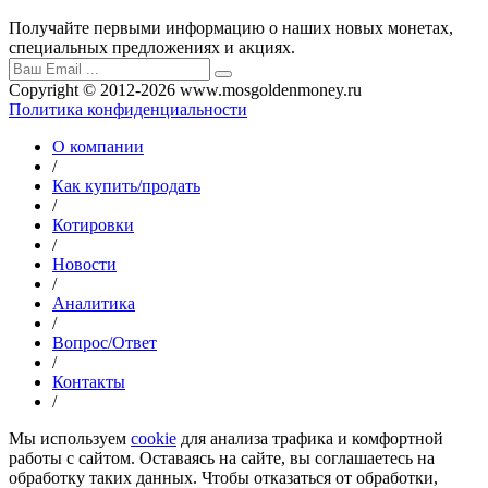
Получайте первыми информацию о наших новых монетах,
специальных предложениях и акциях.
Copyright © 2012-2026 www.mosgoldenmoney.ru
Политика конфиденциальности
О компании
/
Как купить/продать
/
Котировки
/
Новости
/
Аналитика
/
Вопрос/Ответ
/
Контакты
/
Мы используем
cookie
для анализа трафика и комфортной
работы с сайтом. Оставаясь на сайте, вы соглашаетесь на
обработку таких данных. Чтобы отказаться от обработки,