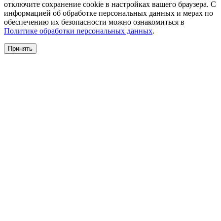
отключите сохранение cookie в настройках вашего браузера. С
информацией об обработке персональных данных и мерах по
обеспечению их безопасности можно ознакомиться в
Политике обработки персональных данных
.
Принять