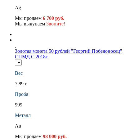
Ag
Мы продаем
6 700 руб.
Мы выкупаем
Звоните!
Золотая монета 50 рублей "Георгий Победоносец"
СПМД С 2018г.
Вес
7.89 г
Проба
999
Металл
Au
Мы продаем
98 000 руб.