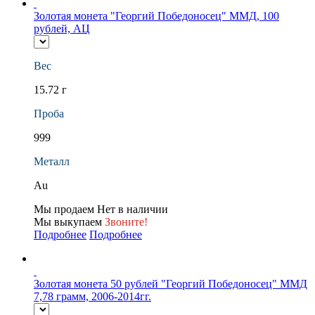
Золотая монета "Георгий Победоносец" ММД, 100
рублей, АЦ
Вес
15.72 г
Проба
999
Металл
Au
Мы продаем
Нет в наличии
Мы выкупаем
Звоните!
Подробнее
Подробнее
Золотая монета 50 рублей "Георгий Победоносец" ММД
7,78 грамм, 2006-2014гг.