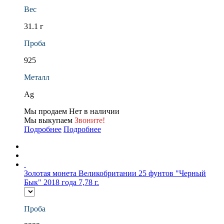
Вес
31.1 г
Проба
925
Металл
Ag
Мы продаем
Нет в наличии
Мы выкупаем
Звоните!
Подробнее
Подробнее
Золотая монета Великобритании 25 фунтов "Черный
Бык" 2018 года 7,78 г.
Проба