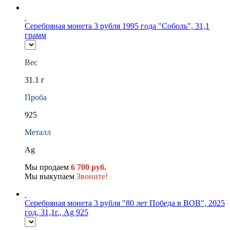
Серебряная монета 3 рубля 1995 года "Соболь", 31,1
грамм
Вес
31.1 г
Проба
925
Металл
Ag
Мы продаем
6 700 руб.
Мы выкупаем
Звоните!
Серебряная монета 3 рубля "80 лет Победа в ВОВ", 2025
год, 31,1г., Ag 925