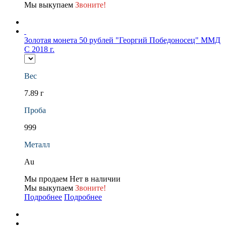
Мы выкупаем
Звоните!
Золотая монета 50 рублей "Георгий Победоносец" ММД
С 2018 г.
Вес
7.89 г
Проба
999
Металл
Au
Мы продаем
Нет в наличии
Мы выкупаем
Звоните!
Подробнее
Подробнее