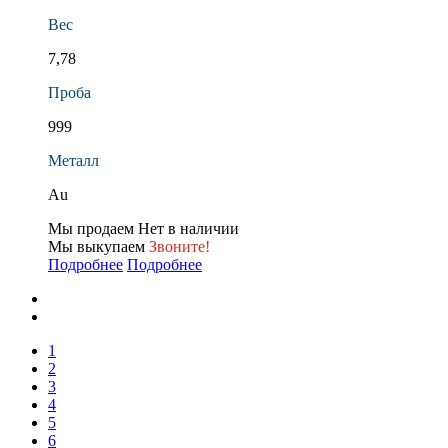
Вес
7,78
Проба
999
Металл
Au
Мы продаем
Нет в наличии
Мы выкупаем
Звоните!
Подробнее
Подробнее
1
2
3
4
5
6