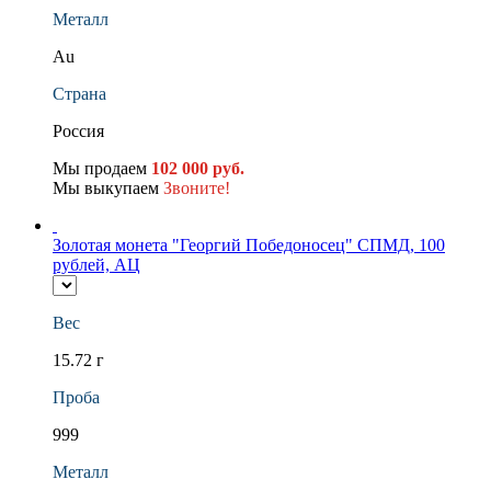
Металл
Au
Страна
Россия
Мы продаем
102 000 руб.
Мы выкупаем
Звоните!
Золотая монета "Георгий Победоносец" СПМД, 100
рублей, АЦ
Вес
15.72 г
Проба
999
Металл