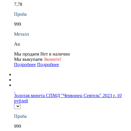
7,78
Проба
999
Металл
Au
Мы продаем
Нет в наличии
Мы выкупаем
Звоните!
Подробнее
Подробнее
Золотая монета СПМД "Червонец Сеятель" 2023 г. 10
рублей
Проба
999