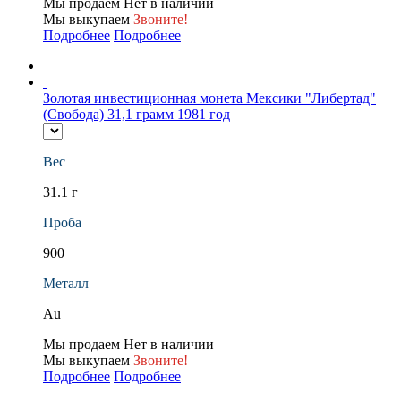
Мы продаем
Нет в наличии
Мы выкупаем
Звоните!
Подробнее
Подробнее
Золотая инвестиционная монета Мексики "Либертад"
(Свобода) 31,1 грамм 1981 год
Вес
31.1 г
Проба
900
Металл
Au
Мы продаем
Нет в наличии
Мы выкупаем
Звоните!
Подробнее
Подробнее