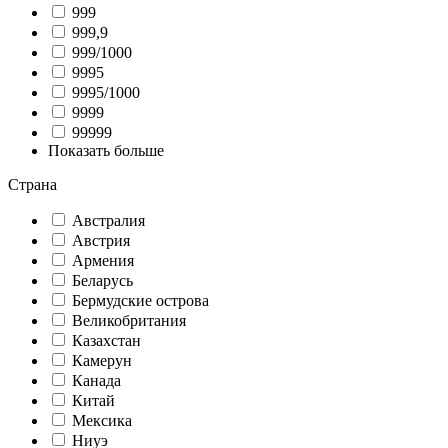
999
999,9
999/1000
9995
9995/1000
9999
99999
Показать больше
Страна
Австралия
Австрия
Армения
Беларусь
Бермудские острова
Великобритания
Казахстан
Камерун
Канада
Китай
Мексика
Ниуэ