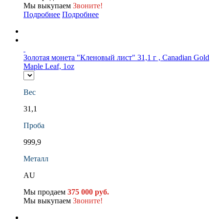
Мы выкупаем
Звоните!
Подробнее
Подробнее
Золотая монета "Кленовый лист" 31,1 г , Canadian Gold
Maple Leaf, 1oz
Вес
31,1
Проба
999,9
Металл
AU
Мы продаем
375 000 руб.
Мы выкупаем
Звоните!