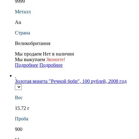
9999
Металл
Au
Страна
Великобритания
Мы продаем
Нет в наличии
Мы выкупаем
Звоните!
Подробнее
Подробнее
Золотая монета "Речной бобр", 100 рублей, 2008 год
Вес
15.72 г
Проба
900