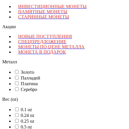
ИНВЕСТИЦИОННЫЕ МОНЕТЫ
ПАМЯТНЫЕ МОНЕТЫ
СТАРИННЫЕ МОНЕТЫ
Акции
НОВЫЕ ПОСТУПЛЕНИЯ
СПЕЦПРЕДЛОЖЕНИЕ
МОНЕТЫ ПО ЦЕНЕ МЕТАЛЛА
МОНЕТА В ПОДАРОК
Металл
Золото
Палладий
Платина
Серебро
Вес (oz)
0.1 oz
0.24 oz
0.25 oz
0.5 oz