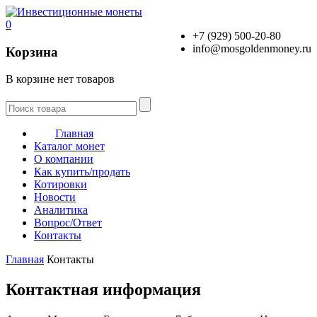
0
+7 (929) 500-20-80
info@mosgoldenmoney.ru
Корзина
В корзине нет товаров
Главная
Каталог монет
О компании
Как купить/продать
Котировки
Новости
Аналитика
Вопрос/Ответ
Контакты
Главная
Контакты
Контактная информация