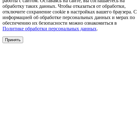
работы с сайтом. Оставаясь на сайте, вы соглашаетесь на
обработку таких данных. Чтобы отказаться от обработки,
отключите сохранение cookie в настройках вашего браузера. С
информацией об обработке персональных данных и мерах по
обеспечению их безопасности можно ознакомиться в
Политике обработки персональных данных
.
Принять